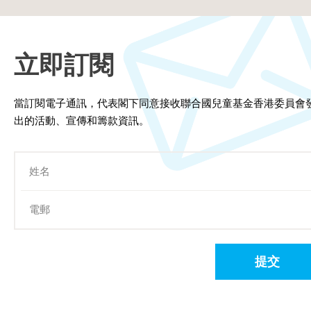
立即訂閱
當訂閱電子通訊，代表閣下同意接收聯合國兒童基金香港委員會
出的活動、宣傳和籌款資訊。
提交