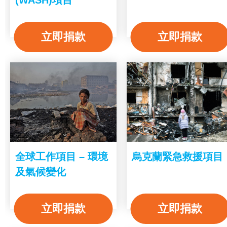
立即捐款
立即捐款
全球工作項目 – 環境
烏克蘭緊急救援項目
及氣候變化
立即捐款
立即捐款