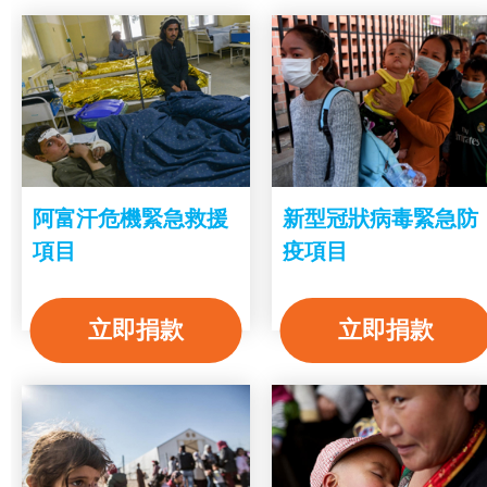
阿富汗危機緊急救援
新型冠狀病毒緊急防
項目
疫項目
立即捐款
立即捐款