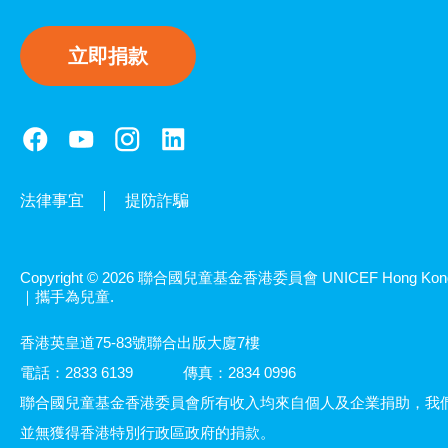
立即捐款
法律事宜
提防詐騙
Copyright © 2026 聯合國兒童基金香港委員會 UNICEF Hong Kon
｜攜手為兒童.
香港英皇道75-83號聯合出版大廈7樓
電話：2833 6139
傳真：2834 0996
聯合國兒童基金香港委員會所有收入均來自個人及企業捐助，我
並無獲得香港特別行政區政府的捐款。