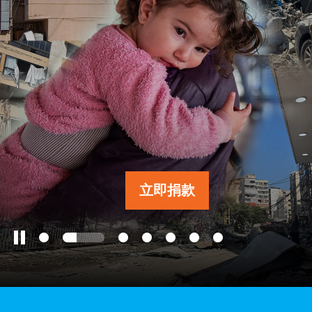
工作成果
關於我們
訊息中心
立即捐款