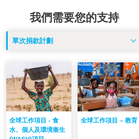
我們需要您的支持
全球工作項目 - 食
全球工作項目 – 教育
水、個人及環境衞生
(WASH)項目