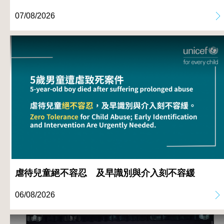
07/08/2026
虐待兒童絕不容忍 及早識別與介入刻不容緩
06/08/2026