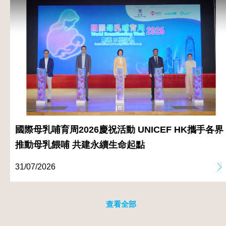
國際母乳哺育周2026慶祝活動 UNICEF HK攜手各界
推動母乳餵哺 共建永續生命起點
31/07/2026
查看全部