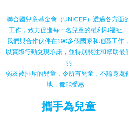
聯合國兒童基金會（UNICEF）透過各方面
工作，致力促進每一名兒童的權利和福祉
我們與合作伙伴在190多個國家和地區工作
以實際行動兌現承諾，並特別關注和幫助最
弱
弱及被排斥的兒童，令所有兒童，不論身處
地，都能受惠。
攜手為兒童