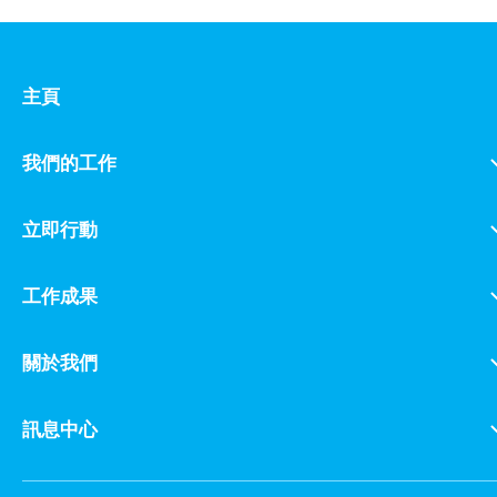
主頁
我們的工作
立即行動
工作成果
關於我們
訊息中心