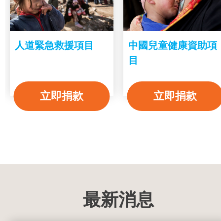
人道緊急救援項目
中國兒童健康資助項
目
立即捐款
立即捐款
最新消息