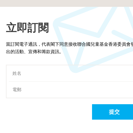
立即訂閱
當訂閱電子通訊，代表閣下同意接收聯合國兒童基金香港委員會
出的活動、宣傳和籌款資訊。
提交