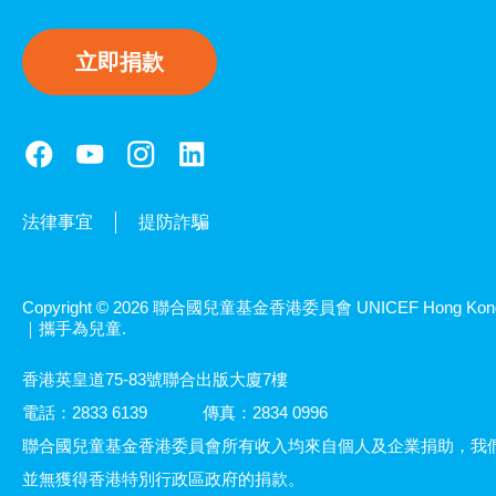
立即捐款
法律事宜
提防詐騙
Copyright © 2026 聯合國兒童基金香港委員會 UNICEF Hong Kon
｜攜手為兒童.
香港英皇道75-83號聯合出版大廈7樓
電話：2833 6139
傳真：2834 0996
聯合國兒童基金香港委員會所有收入均來自個人及企業捐助，我
並無獲得香港特別行政區政府的捐款。