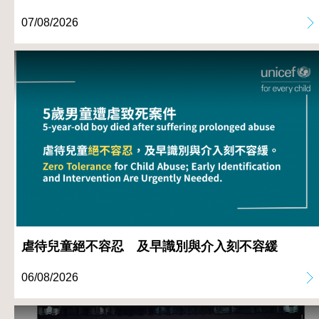
07/08/2026
虐待兒童絕不容忍 及早識別與介入刻不容緩
06/08/2026