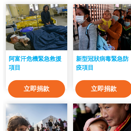
阿富汗危機緊急救援
新型冠狀病毒緊急防
項目
疫項目
立即捐款
立即捐款