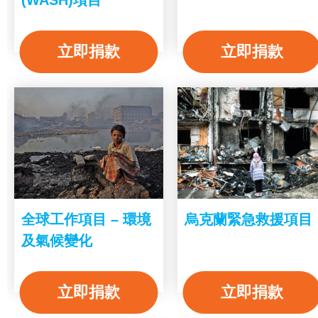
立即捐款
立即捐款
全球工作項目 – 環境
烏克蘭緊急救援項目
及氣候變化
立即捐款
立即捐款