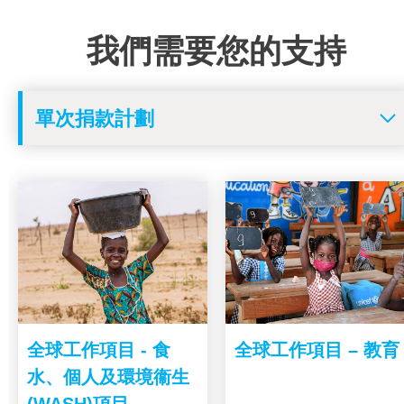
我們需要您的支持
全球工作項目 - 食
全球工作項目 – 教育
水、個人及環境衞生
(WASH)項目