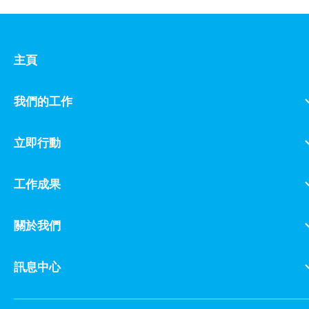
主頁
我們的工作
立即行動
工作成果
關於我們
訊息中心