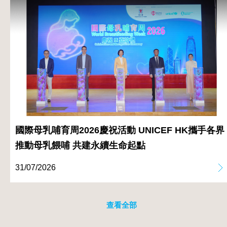
國際母乳哺育周2026慶祝活動 UNICEF HK攜手各界
推動母乳餵哺 共建永續生命起點
31/07/2026
查看全部