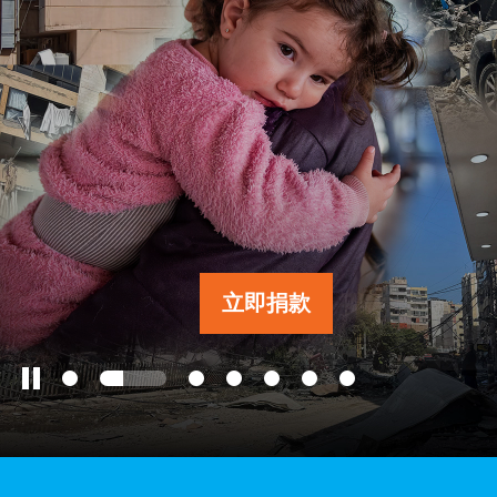
工作成果
關於我們
訊息中心
立即捐款