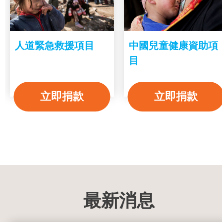
人道緊急救援項目
中國兒童健康資助項
目
立即捐款
立即捐款
最新消息