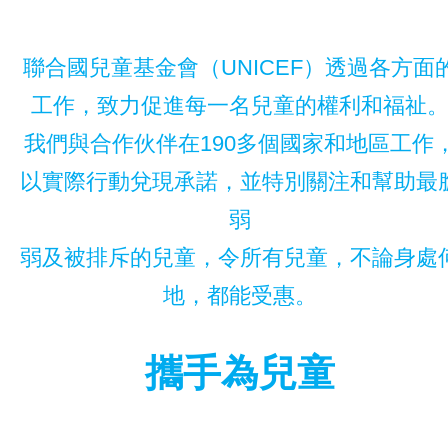
聯合國兒童基金會（UNICEF）透過各方面
工作，致力促進每一名兒童的權利和福祉
我們與合作伙伴在190多個國家和地區工作
以實際行動兌現承諾，並特別關注和幫助最
弱
弱及被排斥的兒童，令所有兒童，不論身處
地，都能受惠。
攜手為兒童