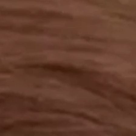
工作成果
關於我們
訊息中心
最新消息
兒童報道的新聞道德規範