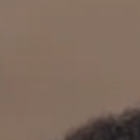
立即行動
工作成果
關於我們
訊息中心
最新消息
兒童報道的新聞道德規範