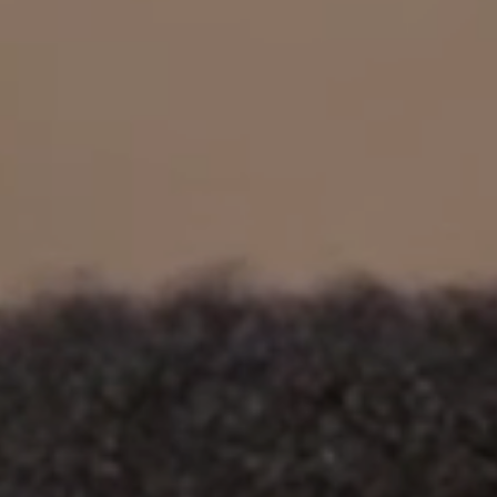
立即行動
工作成果
關於我們
訊息中心
最新消息
兒童報道的新聞道德規範