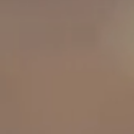
工作成果
關於我們
訊息中心
最新消息
兒童報道的新聞道德規範