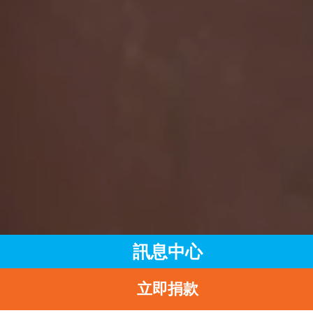
訊息中心
立即捐款