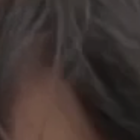
立即行動
工作成果
關於我們
訊息中心
最新消息
兒童報道的新聞道德規範