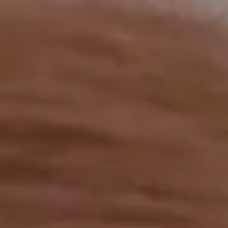
工作成果
關於我們
訊息中心
最新消息
兒童報道的新聞道德規範