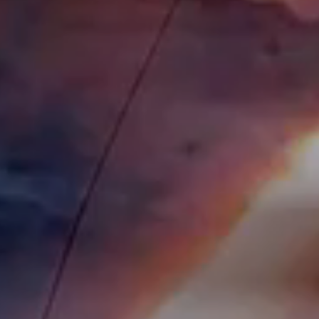
立即行動
工作成果
關於我們
訊息中心