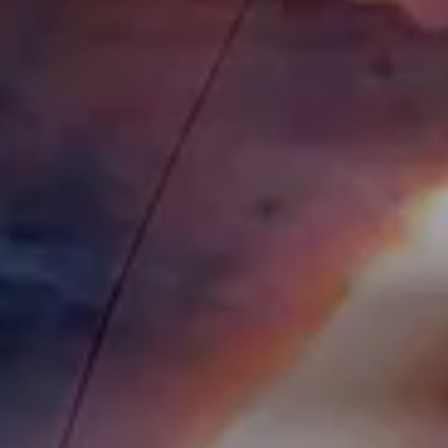
立即行動
工作成果
關於我們
訊息中心