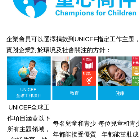
企業會員可以選擇捐款到UNICEF指定工作主題
實踐企業對於環境及社會關注的方針：
UNICEF全球工
作項目涵蓋以下
每名兒童和青少
每位兒童和青
所有主題領域，
年都能接受優質
年都能茁壯成