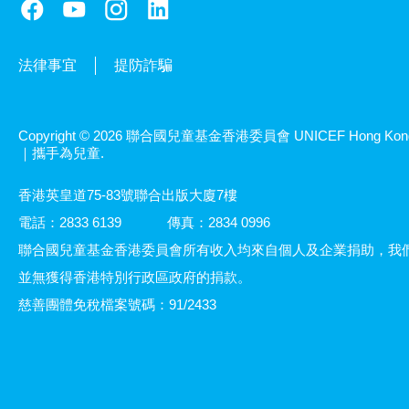
法律事宜
提防詐騙
Copyright © 2026 聯合國兒童基金香港委員會 UNICEF Hong Kon
｜攜手為兒童.
香港英皇道75-83號聯合出版大廈7樓
電話：2833 6139
傳真：2834 0996
聯合國兒童基金香港委員會所有收入均來自個人及企業捐助，我
並無獲得香港特別行政區政府的捐款。
慈善團體免稅檔案號碼：91/2433