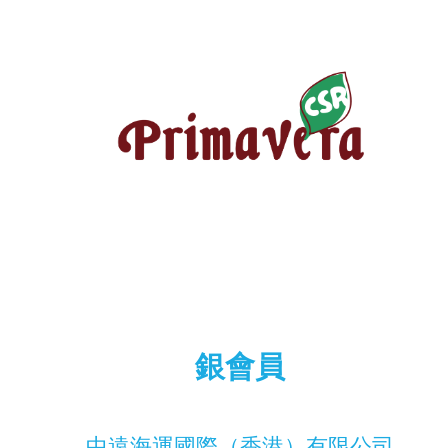
銀會員
中遠海運國際（香港）有限公司