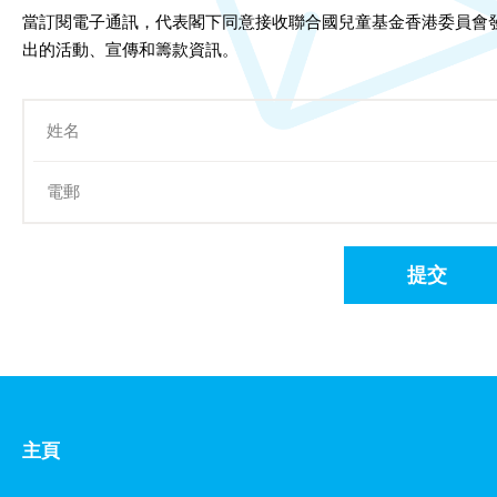
當訂閱電子通訊，代表閣下同意接收聯合國兒童基金香港委員會
出的活動、宣傳和籌款資訊。
提交
主頁