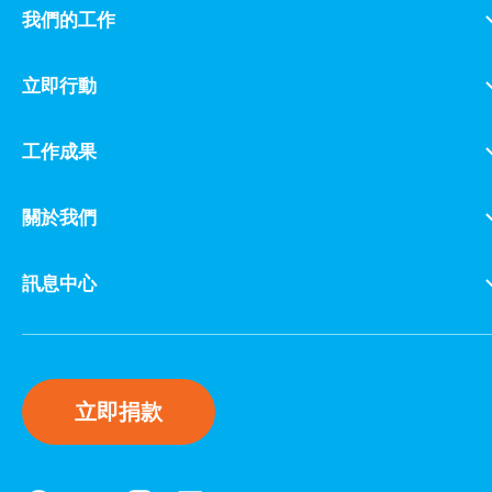
我們的工作
立即行動
工作成果
關於我們
訊息中心
立即捐款