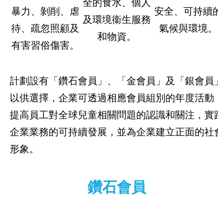
全的食水、個人
暴力、剝削、虐
安全、可持續
及環境衞生服務
待、疏忽照顧及
氣候與環境。
和物資。
有害習俗傷害。
計劃設有「鑽石會員」、「金會員」及「銀會員
以供選擇，企業可透過相應會員組別的年度活動
提高員工對全球兒童相關問題的認識和關注，實
企業業務的可持續發展，並為企業建立正面的社
形象。
鑽石會員