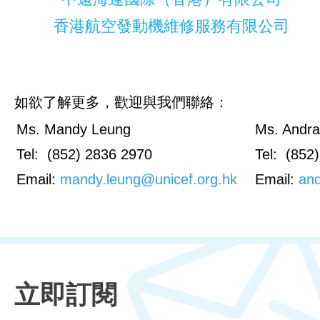
香港航空發動機維修服務有限公司
如欲了解更多，歡迎與我們聯絡：
Ms. Mandy Leung
Ms. Andr
Tel: (852) 2836 2970
Tel: (852
Email:
mandy.leung@unicef.org.hk
Email:
and
立即訂閱