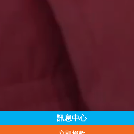
訊息中心
立即捐款