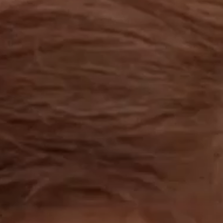
工作成果
關於我們
訊息中心
最新消息
兒童報道的新聞道德規範