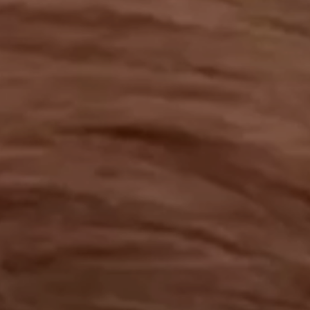
工作成果
關於我們
訊息中心
最新消息
兒童報道的新聞道德規範