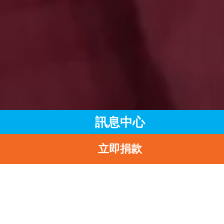
訊息中心
立即捐款
主頁
訊息中心
最新消息
青年使者參訪外交部駐港特派員公署
返