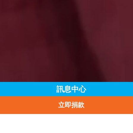
訊息中心
立即捐款
主頁
訊息中心
最新消息