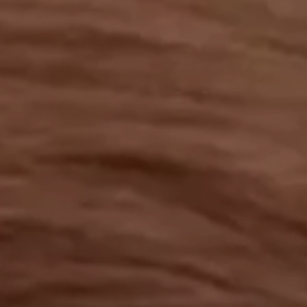
工作成果
關於我們
訊息中心
最新消息
兒童報道的新聞道德規範