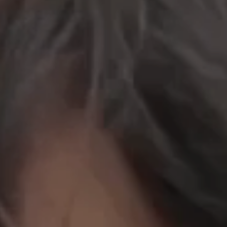
立即行動
工作成果
關於我們
訊息中心
最新消息
兒童報道的新聞道德規範