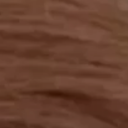
工作成果
關於我們
訊息中心
最新消息
兒童報道的新聞道德規範