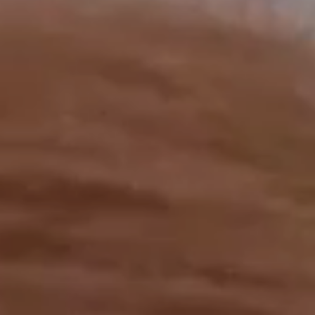
工作成果
關於我們
訊息中心
最新消息
兒童報道的新聞道德規範