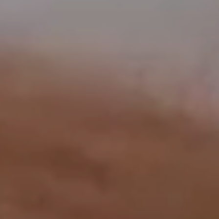
工作成果
關於我們
訊息中心
最新消息
兒童報道的新聞道德規範