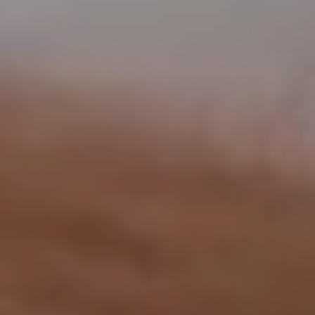
工作成果
關於我們
訊息中心
最新消息
兒童報道的新聞道德規範