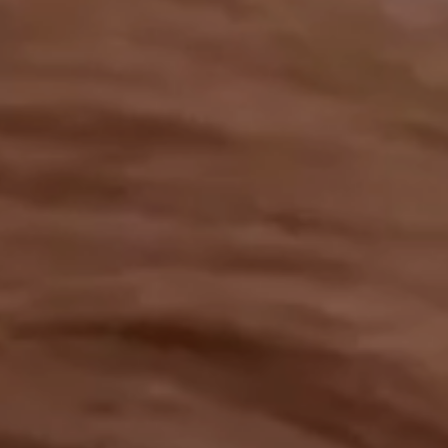
工作成果
關於我們
訊息中心
最新消息
兒童報道的新聞道德規範