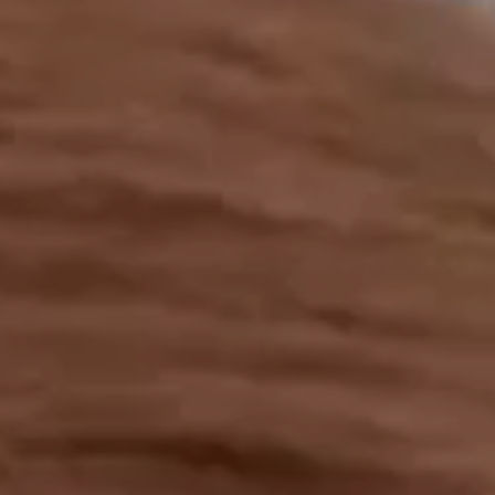
工作成果
關於我們
訊息中心
最新消息
兒童報道的新聞道德規範