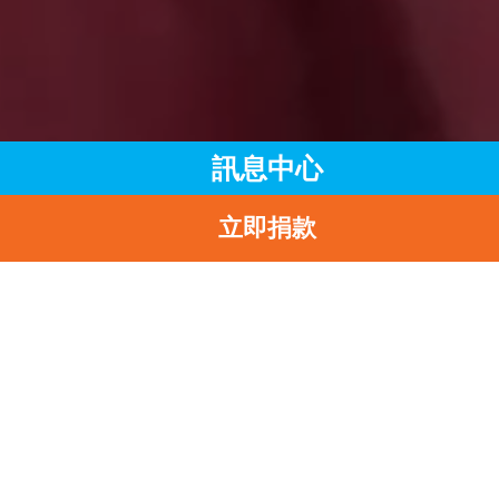
訊息中心
立即捐款
主頁
訊息中心
最新消息
在贊比亞開始新生
返
在贊比亞開始新生活