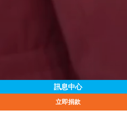
訊息中心
立即捐款
主頁
訊息中心
最新消息