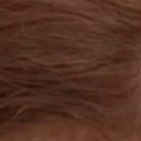
工作成果
關於我們
訊息中心
最新消息
兒童報道的新聞道德規範