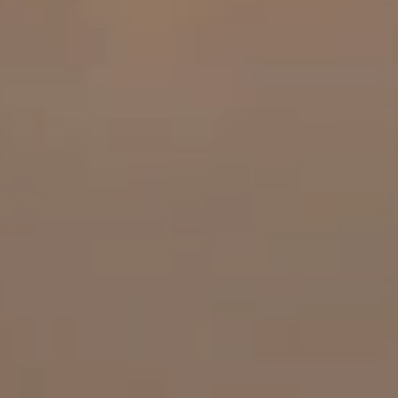
工作成果
關於我們
訊息中心
最新消息
兒童報道的新聞道德規範