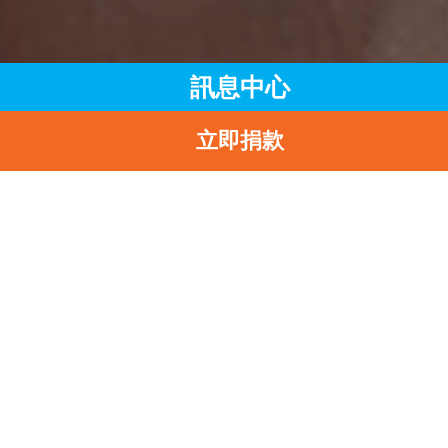
訊息中心
立即捐款
主頁
訊息中心
最新消息
也門的食水設施接連遭受攻擊
返
也門的食水設施接連遭
攻擊