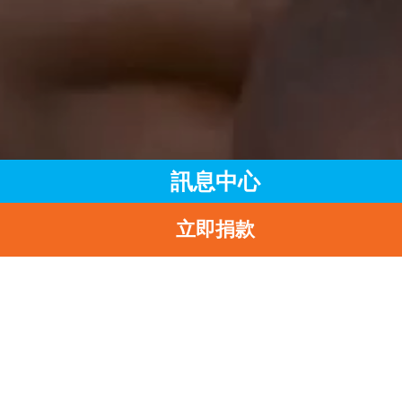
訊息中心
立即捐款
主頁
訊息中心
最新消息
「零，可以成真——單車安全活動」現正接受報名
返