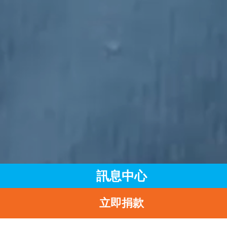
訊息中心
立即捐款