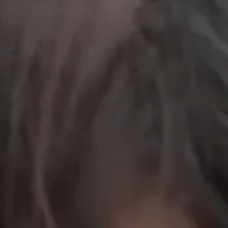
工作成果
關於我們
訊息中心
最新消息
兒童報道的新聞道德規範