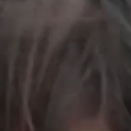
工作成果
關於我們
訊息中心
最新消息
兒童報道的新聞道德規範