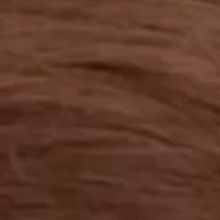
工作成果
關於我們
訊息中心
最新消息
兒童報道的新聞道德規範