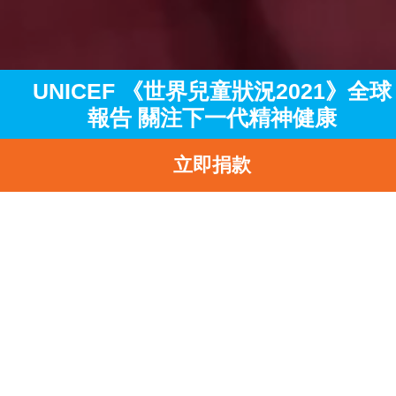
UNICEF 《世界兒童狀況2021》全球
報告 關注下⼀代精神健康
立即捐款
主頁
訊息中心
最新消息
UNICEF 《世界兒童狀況2021》全球報告 關注下⼀代精神健康
返
UNICEF 《世界兒童狀