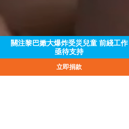
關注黎巴嫩大爆炸受災兒童 前綫工作
亟待支持
立即捐款
主頁
訊息中心
最新消息
關注黎巴嫩大爆炸受災兒童 前綫工作亟待支持
返