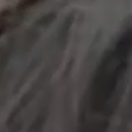
工作成果
關於我們
訊息中心
最新消息
兒童報道的新聞道德規範