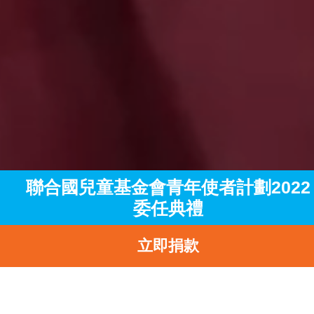
聯合國兒童基金會青年使者計劃2022
委任典禮
立即捐款
主頁
訊息中心
最新消息