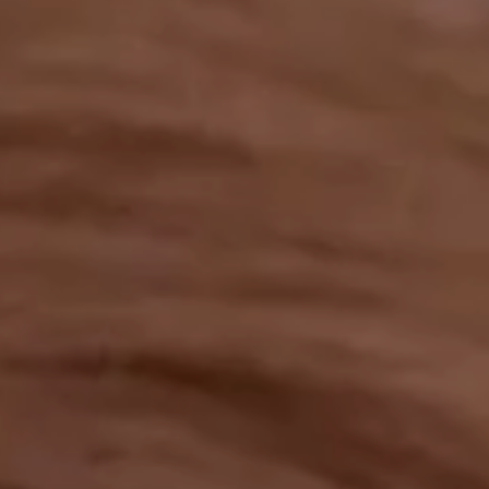
工作成果
關於我們
訊息中心
最新消息
兒童報道的新聞道德規範