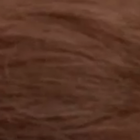
工作成果
關於我們
訊息中心
最新消息
兒童報道的新聞道德規範