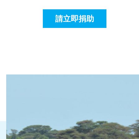
請立即捐助