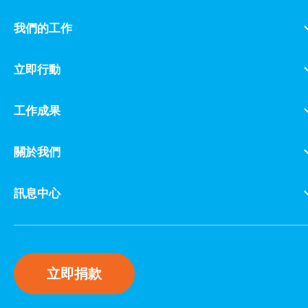
我們的工作
立即行動
工作成果
關於我們
訊息中心
立即捐款