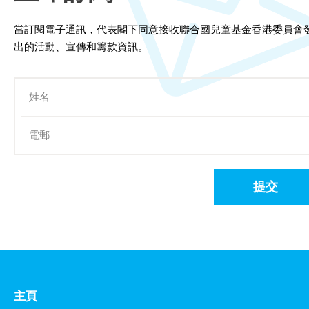
當訂閱電子通訊，代表閣下同意接收聯合國兒童基金香港委員會
出的活動、宣傳和籌款資訊。
提交
主頁