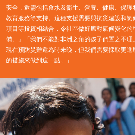
安全，還需包括食水及衞生、營養、健康、保護
教育服務等支持。這種支援需要與抗災建設和氣
項目等投資相結合，令社區做好應對氣候變化的
備。」「我們不能對非洲之角的孩子們置之不理
現在預防災難還為時未晚，但我們需要採取更進
的措施來做到這一點。」