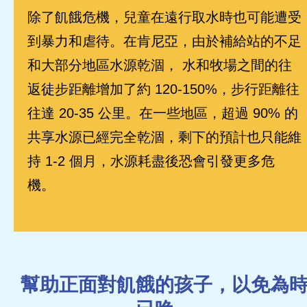
除了飢餓危機，兒童在遠行取水時也可能遭受
到暴力和虐待。在肯尼亞，由於補給站的不足
和大部分地區水源乾涸， 水和牧場之間的往
返徒步距離增加了約 120-150%，步行距離往
往達 20-35 公里。在一些地區，超過 90% 的
共享水源已經完全乾涸，剩下的預計也只能維
持 1-2 個月，水源耗盡後恐會引發更多危
機。
幫助正面對飢餓的孩子，以免為