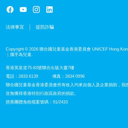
法律事宜
提防詐騙
Copyright © 2026 聯合國兒童基金香港委員會 UNICEF Hong Kon
｜攜手為兒童.
香港英皇道75-83號聯合出版大廈7樓
電話：2833 6139
傳真：2834 0996
聯合國兒童基金香港委員會所有收入均來自個人及企業捐助，我
並無獲得香港特別行政區政府的捐款。
慈善團體免稅檔案號碼：91/2433