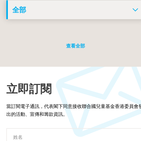
查看全部
立即訂閱
當訂閱電子通訊，代表閣下同意接收聯合國兒童基金香港委員會
出的活動、宣傳和籌款資訊。