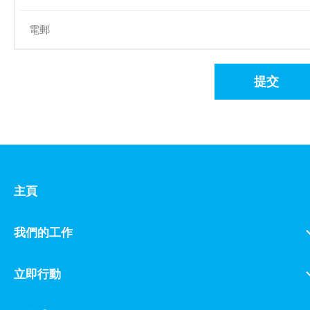
提交
主頁
我們的工作
立即行動