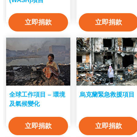
立即捐款
立即捐款
全球工作項目 – 環境
烏克蘭緊急救援項目
及氣候變化
立即捐款
立即捐款