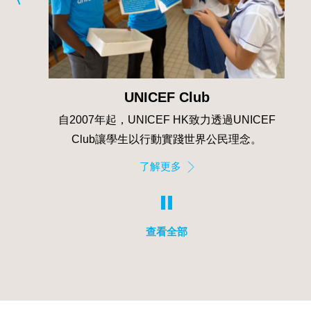
UNICEF Club
自2007年起，UNICEF HK致力透過UNICEF
「聯合國兒
Club讓學生以行動實踐世界公民理念。
劃」）自19
了解更多
查看全部