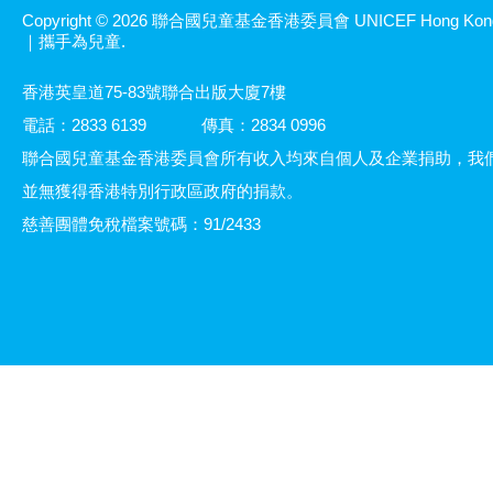
Copyright © 2026 聯合國兒童基金香港委員會 UNICEF Hong Kon
｜攜手為兒童.
香港英皇道75-83號聯合出版大廈7樓
電話：2833 6139
傳真：2834 0996
聯合國兒童基金香港委員會所有收入均來自個人及企業捐助，我
並無獲得香港特別行政區政府的捐款。
慈善團體免稅檔案號碼：91/2433