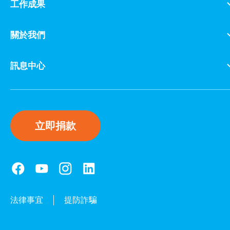
工作成果
關於我們
訊息中心
立即捐款
法律事宜
提防詐騙