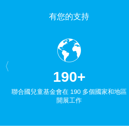
有您的支持
1
9
0
+
聯合國兒童基金會在 190 多個國家和地區
開展工作