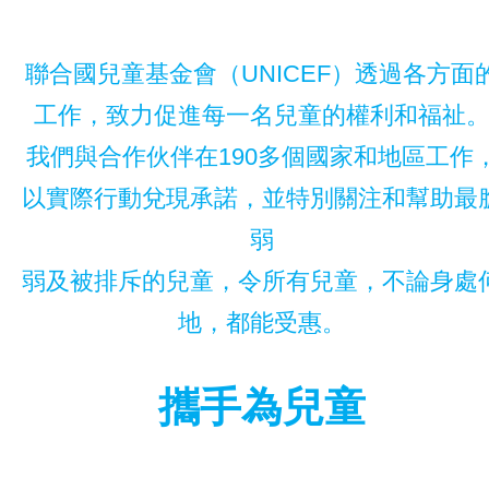
聯合國兒童基金會（UNICEF）透過各方面
工作，致力促進每一名兒童的權利和福祉
我們與合作伙伴在190多個國家和地區工作
以實際行動兌現承諾，並特別關注和幫助最
弱
弱及被排斥的兒童，令所有兒童，不論身處
地，都能受惠。
攜手為兒童