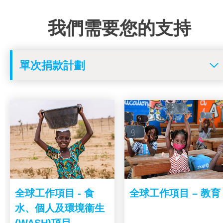
我們需要您的支持
全球工作項目 - 食
全球工作項目 – 教育
水、個人及環境衞生
(WASH)項目