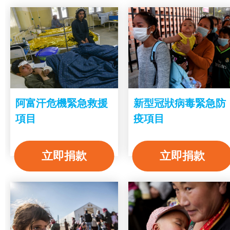
阿富汗危機緊急救援
新型冠狀病毒緊急防
項目
疫項目
立即捐款
立即捐款