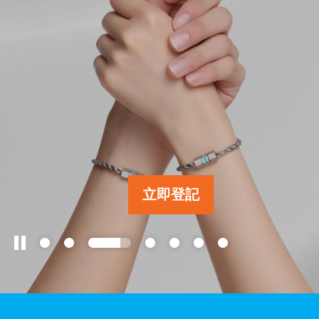
工作成果
關於我們
訊息中心
立即登記