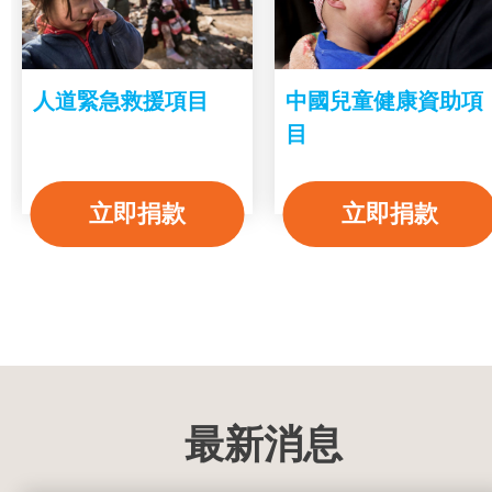
人道緊急救援項目
中國兒童健康資助項
目
立即捐款
立即捐款
最新消息