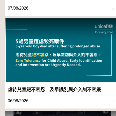
07/08/2026
虐待兒童絕不容忍 及早識別與介入刻不容緩
06/08/2026