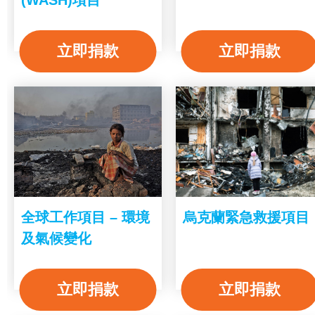
立即捐款
立即捐款
全球工作項目 – 環境
烏克蘭緊急救援項目
及氣候變化
立即捐款
立即捐款