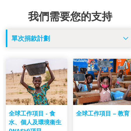
我們需要您的支持
全球工作項目 - 食
全球工作項目 – 教育
水、個人及環境衞生
(WASH)項目