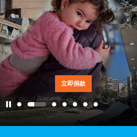
工作成果
關於我們
訊息中心
立即捐款