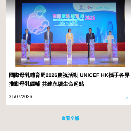
國際母乳哺育周2026慶祝活動 UNICEF HK攜手各界
推動母乳餵哺 共建永續生命起點
31/07/2026
查看全部