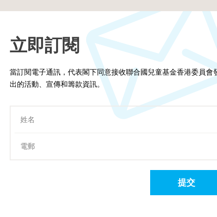
立即訂閱
當訂閱電子通訊，代表閣下同意接收聯合國兒童基金香港委員會
出的活動、宣傳和籌款資訊。
提交