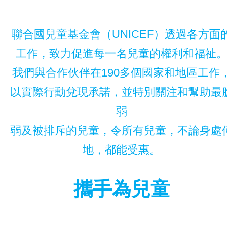
聯合國兒童基金會（UNICEF）透過各方面
工作，致力促進每一名兒童的權利和福祉
我們與合作伙伴在190多個國家和地區工作
以實際行動兌現承諾，並特別關注和幫助最
弱
弱及被排斥的兒童，令所有兒童，不論身處
地，都能受惠。
攜手為兒童