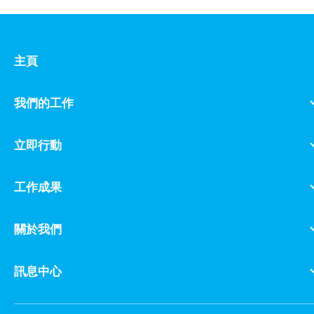
主頁
我們的工作
立即行動
工作成果
關於我們
訊息中心