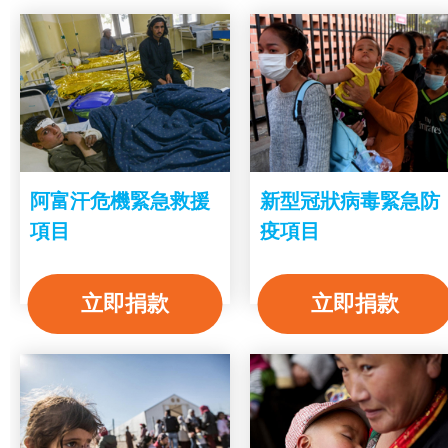
阿富汗危機緊急救援
新型冠狀病毒緊急防
項目
疫項目
立即捐款
立即捐款