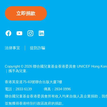
立即捐款
法律事宜
提防詐騙
Copyright © 2026 聯合國兒童基金香港委員會 UNICEF Hong Kon
｜攜手為兒童.
香港英皇道75-83號聯合出版大廈7樓
電話：2833 6139
傳真：2834 0996
聯合國兒童基金香港委員會所有收入均來自個人及企業捐助，我
並無獲得香港特別行政區政府的捐款。