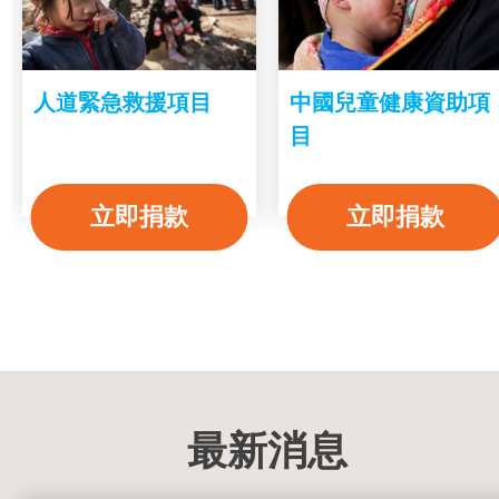
人道緊急救援項目
中國兒童健康資助項
目
立即捐款
立即捐款
最新消息