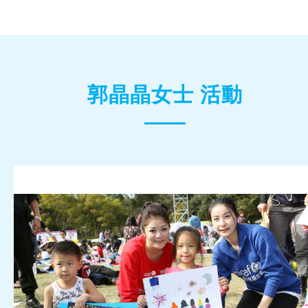
郭晶晶女士 活動