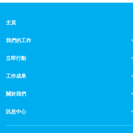
主頁
我們的工作
立即行動
工作成果
關於我們
訊息中心