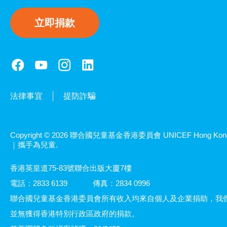
立即捐款
法律事宜
提防詐騙
Copyright © 2026 聯合國兒童基金香港委員會 UNICEF Hong Kon
｜攜手為兒童.
香港英皇道75-83號聯合出版大廈7樓
電話：2833 6139
傳真：2834 0996
聯合國兒童基金香港委員會所有收入均來自個人及企業捐助，我
並無獲得香港特別行政區政府的捐款。