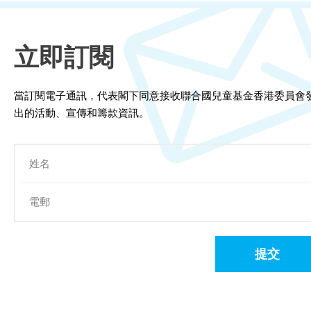
立即訂閱
當訂閱電子通訊，代表閣下同意接收聯合國兒童基金香港委員會
出的活動、宣傳和籌款資訊。
提交