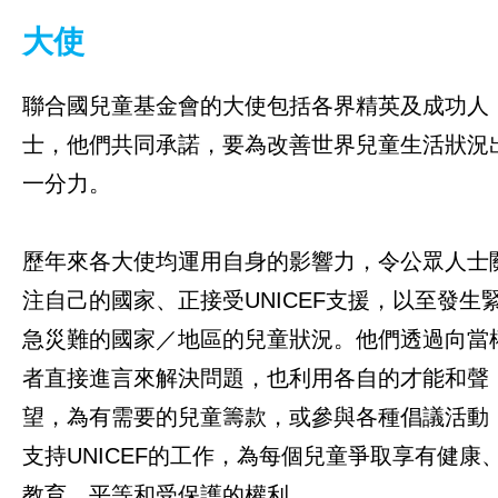
大使
聯合國兒童基金會的大使包括各界精英及成功人
士，他們共同承諾，要為改善世界兒童生活狀況
一分力。
歷年來各大使均運用自身的影響力，令公眾人士
注自己的國家、正接受UNICEF支援，以至發生
急災難的國家／地區的兒童狀況。他們透過向當
者直接進言來解決問題，也利用各自的才能和聲
望，為有需要的兒童籌款，或參與各種倡議活動
支持UNICEF的工作，為每個兒童爭取享有健康
教育、平等和受保護的權利。