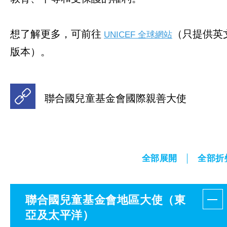
想了解更多，可前往
（只提供英
UNICEF 全球網站
版本）。
聯合國兒童基金會國際親善大使
全部展開
全部折
聯合國兒童基金會地區大使（東
亞及太平洋）