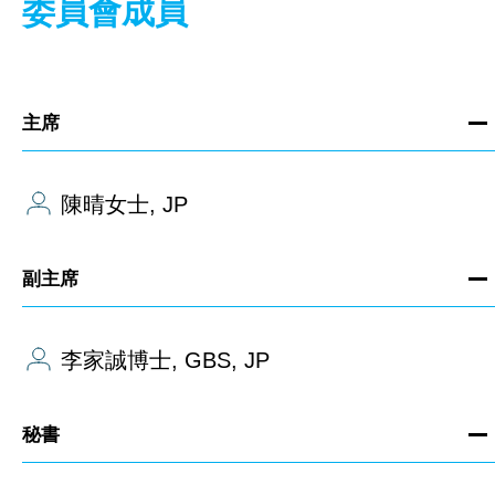
委員會成員
主席
陳晴女士, JP
副主席
李家誠博士, GBS, JP
秘書