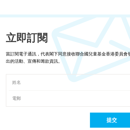
立即訂閱
當訂閱電子通訊，代表閣下同意接收聯合國兒童基金香港委員會
出的活動、宣傳和籌款資訊。
提交