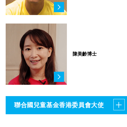
陳美齡博士
聯合國兒童基金香港委員會大使