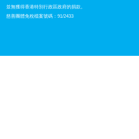
並無獲得香港特別行政區政府的捐款。
慈善團體免稅檔案號碼：91/2433