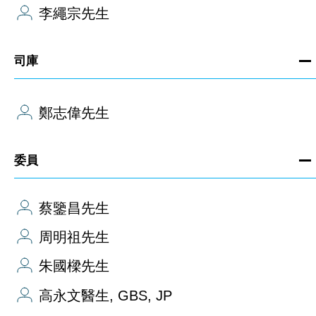
李繩宗先生
司庫
鄭志偉先生
委員
蔡鑒昌先生
周明祖先生
朱國樑先生
高永文醫生, GBS, JP