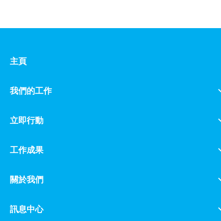
主頁
我們的工作
立即行動
工作成果
關於我們
訊息中心