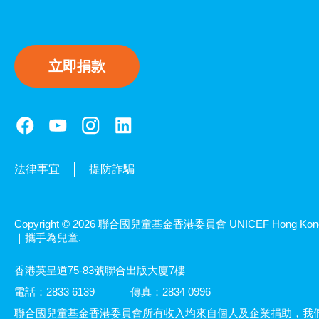
立即捐款
法律事宜
提防詐騙
Copyright © 2026 聯合國兒童基金香港委員會 UNICEF Hong Kon
｜攜手為兒童.
香港英皇道75-83號聯合出版大廈7樓
電話：2833 6139
傳真：2834 0996
聯合國兒童基金香港委員會所有收入均來自個人及企業捐助，我