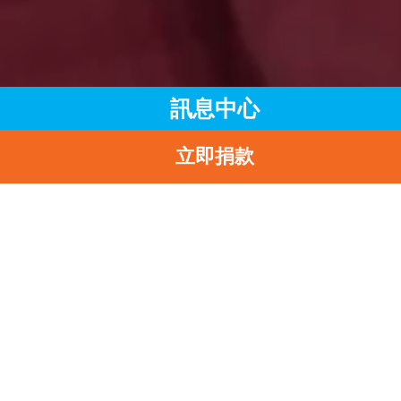
訊息中心
立即捐款
主頁
訊息中心
最新消息
2023-2024年度捐款收據已陸續發出
返
2023-2024年度捐款收
已陸續發出