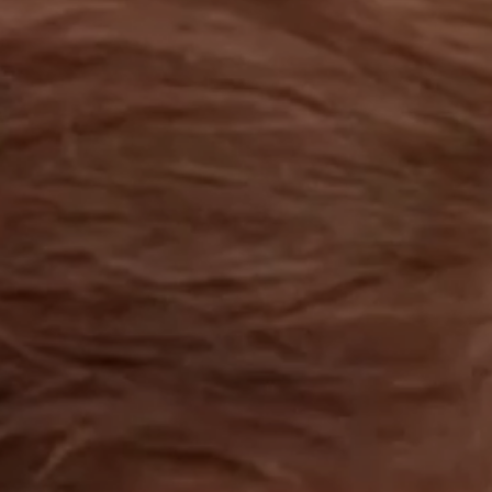
工作成果
關於我們
訊息中心
最新消息
兒童報道的新聞道德規範