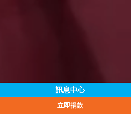
訊息中心
立即捐款
主頁
訊息中心
最新消息