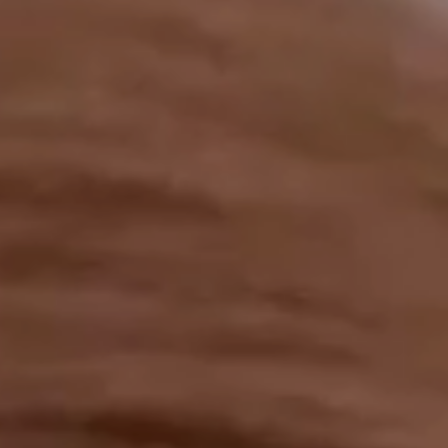
工作成果
關於我們
訊息中心
最新消息
兒童報道的新聞道德規範