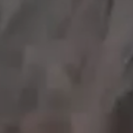
工作成果
關於我們
訊息中心
最新消息
兒童報道的新聞道德規範