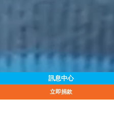
訊息中心
立即捐款
主頁
訊息中心
最新消息