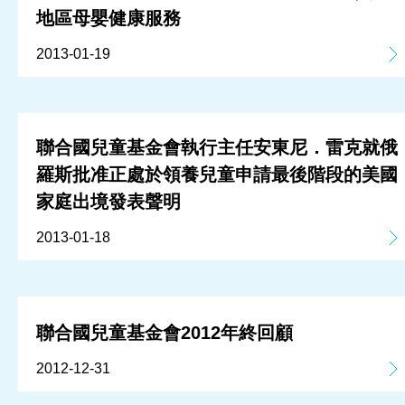
地區母嬰健康服務
2013-01-19
聯合國兒童基金會執行主任安東尼．雷克就俄
羅斯批准正處於領養兒童申請最後階段的美國
家庭出境發表聲明
2013-01-18
聯合國兒童基金會2012年終回顧
2012-12-31