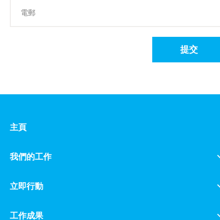
提交
主頁
我們的工作
立即行動
工作成果