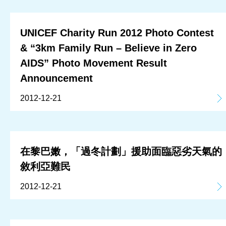
UNICEF Charity Run 2012 Photo Contest
& “3km Family Run – Believe in Zero
AIDS” Photo Movement Result
Announcement
2012-12-21
在黎巴嫩，「過冬計劃」援助面臨惡劣天氣的
敘利亞難民
2012-12-21