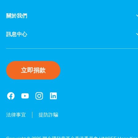
關於我們
訊息中心
立即捐款
法律事宜
提防詐騙