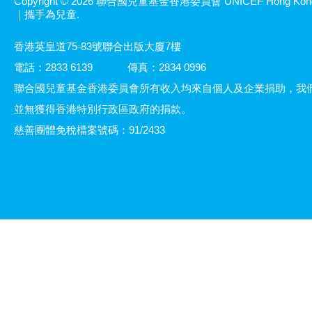
Copyright © 2026 聯合國兒童基金香港委員會 UNICEF Hong Kon
｜攜手為兒童.
香港英皇道75-83號聯合出版大廈7樓
電話：2833 6139
傳真：2834 0996
聯合國兒童基金香港委員會所有收入均來自個人及企業捐助，我
並無獲得香港特別行政區政府的捐款。
慈善團體免稅檔案號碼：91/2433