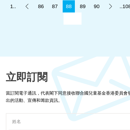
1..
86
87
88
89
90
..10
立即訂閱
當訂閱電子通訊，代表閣下同意接收聯合國兒童基金香港委員會
出的活動、宣傳和籌款資訊。