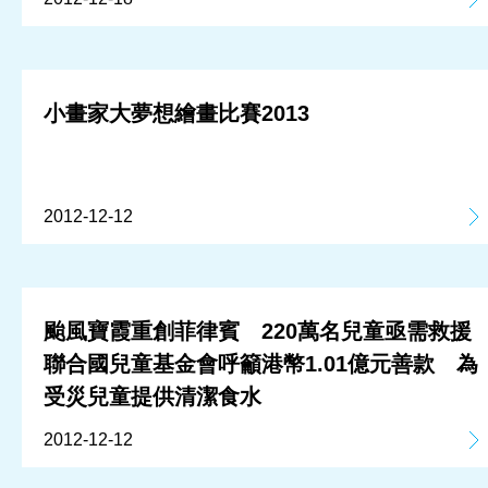
小畫家大夢想繪畫比賽2013
2012-12-12
颱風寶霞重創菲律賓 220萬名兒童亟需救援
聯合國兒童基金會呼籲港幣1.01億元善款 為
受災兒童提供清潔食水
2012-12-12