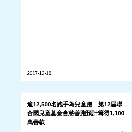
2017-12-16
逾12,500名跑手為兒童跑 第12屆聯
合國兒童基金會慈善跑預計籌得1,100
萬善款