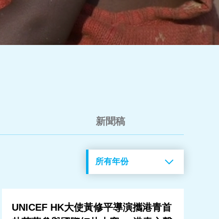
新聞稿
UNICEF HK大使黃修平導演攜港青首