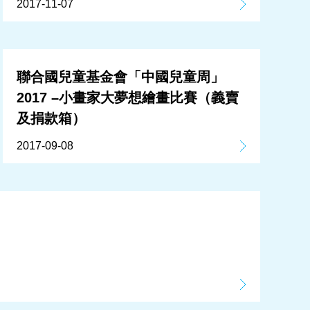
2017-11-07
聯合國兒童基金會「中國兒童周」
2017 –小畫家大夢想繪畫比賽（義賣
及捐款箱）
2017-09-08