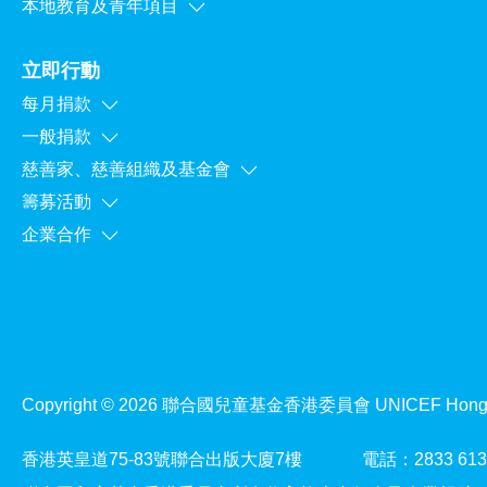
本地教育及青年項目
立即行動
每月捐款
一般捐款
慈善家、慈善組織及基金會
籌募活動
企業合作
Copyright © 2026 聯合國兒童基金香港委員會 UNICEF Ho
香港英皇道75-83號聯合出版大廈7樓
電話：2833 613