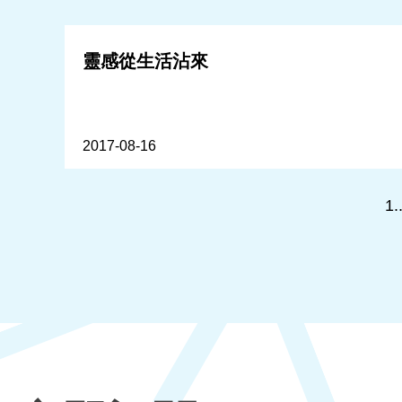
靈感從生活沾來
2017-08-16
1.