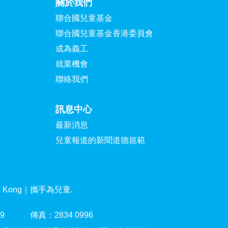
關於我們
聯合國兒童基金
聯合國兒童基金香港委員會
成為義工
就業機會
聯絡我們
訊息中心
最新消息
兒童報道的新聞道德規範
ng Kong｜攜手為兒童.
9
傳真：2834 0996