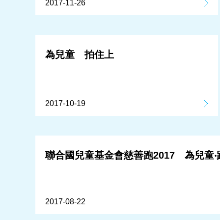
2017-11-26
為兒童 拍住上
2017-10-19
聯合國兒童基金會慈善跑2017 為兒童
2017-08-22