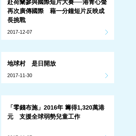
赴荷蘭參與國際短片大賽──港青心聲
再次廣傳國際 藉一分鐘短片反映成
長挑戰
2017-12-07
地球村 是日開放
2017-11-30
「零錢布施」2016年 籌得1,320萬港
元 支援全球弱勢兒童工作