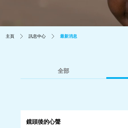
立即行動
工作成果
主頁
訊息中心
最新消息
關於我們
訊息中心
全部
最新消息
兒童報道的新聞道德規範
鏡頭後的心聲