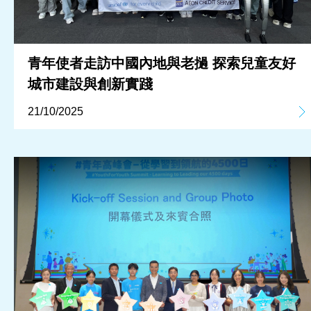
青年使者走訪中國內地與老撾 探索兒童友好
城市建設與創新實踐
21/10/2025