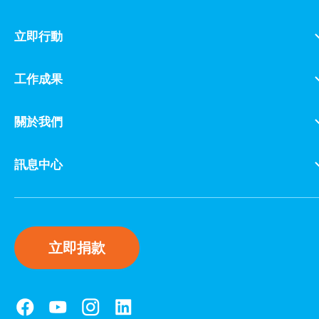
立即行動
工作成果
關於我們
訊息中心
立即捐款