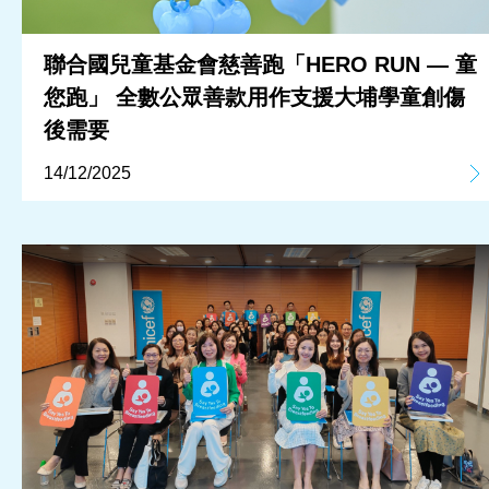
聯合國兒童基金會慈善跑「HERO RUN — 童
您跑」 全數公眾善款用作支援大埔學童創傷
後需要
14/12/2025