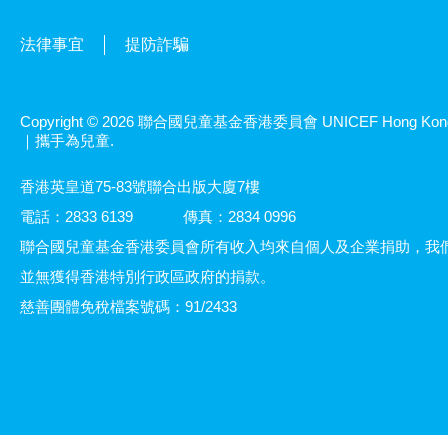
法律事宜
提防詐騙
Copyright © 2026 聯合國兒童基金香港委員會 UNICEF Hong Kon
｜攜手為兒童.
香港英皇道75-83號聯合出版大廈7樓
電話：2833 6139
傳真：2834 0996
聯合國兒童基金香港委員會所有收入均來自個人及企業捐助，我
並無獲得香港特別行政區政府的捐款。
慈善團體免稅檔案號碼：91/2433