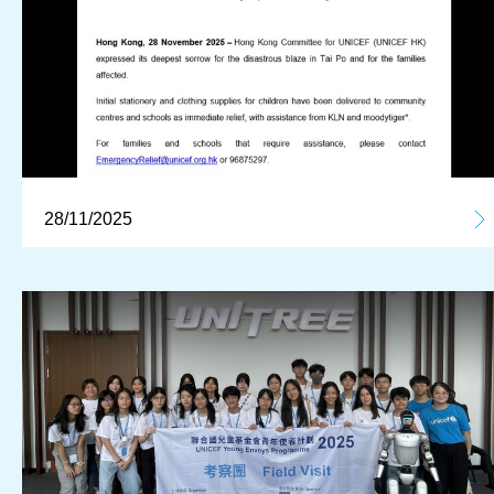
28/11/2025