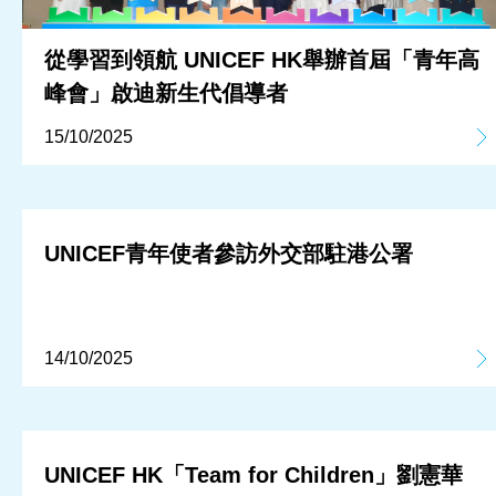
從學習到領航 UNICEF HK舉辦首屆「青年高
峰會」啟迪新生代倡導者
15/10/2025
UNICEF青年使者參訪外交部駐港公署
14/10/2025
UNICEF HK「Team for Children」劉憲華