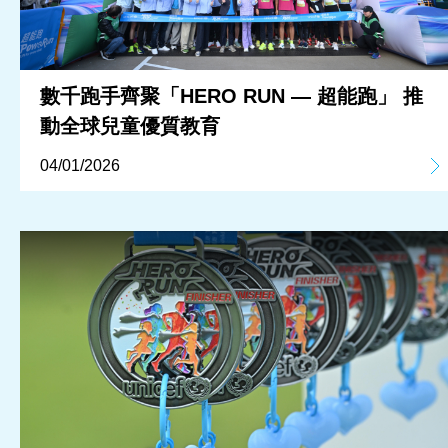
數千跑手齊聚「HERO RUN — 超能跑」 推
動全球兒童優質教育
04/01/2026