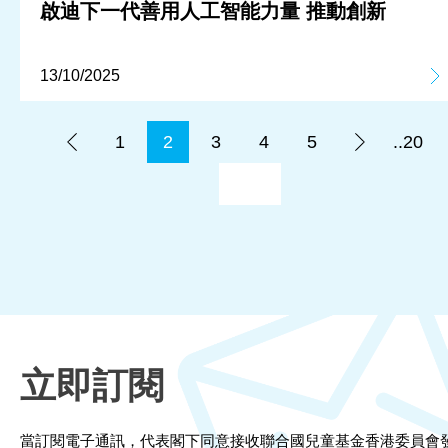
啟迪下一代善用人工智能力量 推動創新
13/10/2025
1
2
3
4
5
..20
立即訂閱
當訂閱電子通訊，代表閣下同意接收聯合國兒童基金香港委員會