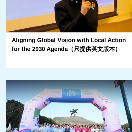
Aligning Global Vision with Local Action
for the 2030 Agenda（只提供英文版本）