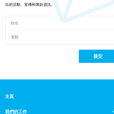
出的活動、宣傳和籌款資訊。
提交
主頁
我們的工作