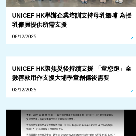
UNICEF HK舉辦企業培訓支持母乳餵哺 為授
乳僱員提供所需支援
08/12/2025
UNICEF HK聚焦災後持續支援 「童您跑」全
數善款用作支援大埔學童創傷後需要
02/12/2025