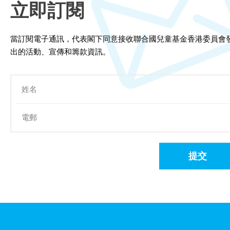
立即訂閱
當訂閱電子通訊，代表閣下同意接收聯合國兒童基金香港委員會
出的活動、宣傳和籌款資訊。
提交