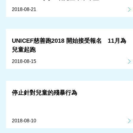
2018-08-21
UNICEF慈善跑2018 開始接受報名 11月為
兒童起跑
2018-08-15
停止針對兒童的殘暴行為
2018-08-10