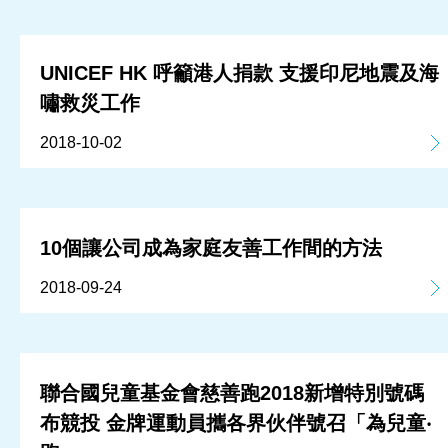
UNICEF HK 呼籲港人捐款 支援印尼地震及海
嘯救災工作
2018-10-02
10個讓公司成為家庭友善工作間的方法
2018-09-24
聯合國兒童基金會慈善跑2018新增特別號碼
布競投 金牌運動員攜各界伙伴號召「為兒童‧