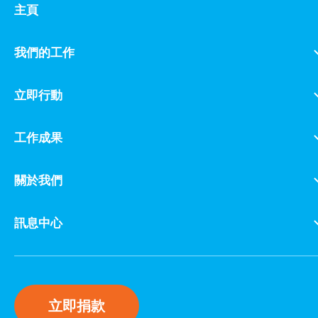
主頁
我們的工作
立即行動
工作成果
關於我們
訊息中心
立即捐款