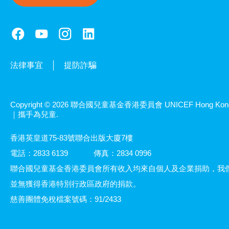
法律事宜
提防詐騙
Copyright © 2026 聯合國兒童基金香港委員會 UNICEF Hong Kon
｜攜手為兒童.
香港英皇道75-83號聯合出版大廈7樓
電話：2833 6139
傳真：2834 0996
聯合國兒童基金香港委員會所有收入均來自個人及企業捐助，我
並無獲得香港特別行政區政府的捐款。
慈善團體免稅檔案號碼：91/2433