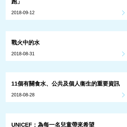
跑」
2018-09-12
戰火中的水
2018-08-31
11個有關食水、公共及個人衞生的重要資訊
2018-08-28
UNICEF：為每一名兒童帶來希望