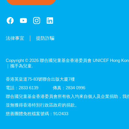
法律事宜
提防詐騙
Copyright © 2026 聯合國兒童基金香港委員會 UNICEF Hong Kon
｜攜手為兒童.
香港英皇道75-83號聯合出版大廈7樓
電話：2833 6139
傳真：2834 0996
聯合國兒童基金香港委員會所有收入均來自個人及企業捐助，我
並無獲得香港特別行政區政府的捐款。
慈善團體免稅檔案號碼：91/2433