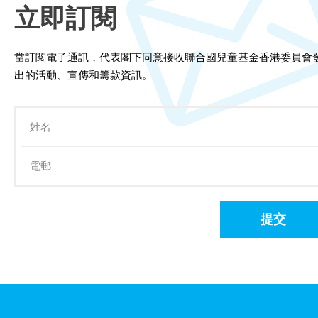
立即訂閱
當訂閱電子通訊，代表閣下同意接收聯合國兒童基金香港委員會
出的活動、宣傳和籌款資訊。
提交