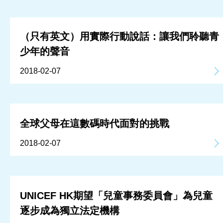
（只有英文）用實際行動說話：讓我們聆聽青
少年的聲音
2018-02-07
全球父母在這數碼時代面對的挑戰
2018-02-07
UNICEF HK期望「兒童事務委員會」為兒童
逐步成為獨立法定機構