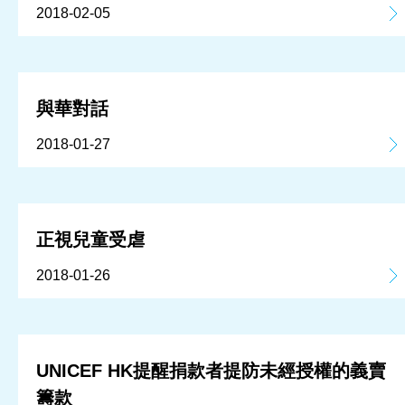
2018-02-05
與華對話
2018-01-27
正視兒童受虐
2018-01-26
UNICEF HK提醒捐款者提防未經授權的義賣
籌款