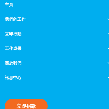
主頁
我們的工作
立即行動
工作成果
關於我們
訊息中心
立即捐款