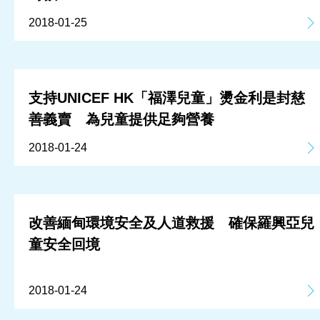
2018-01-25
支持UNICEF HK「福澤兒童」燙金利是封慈
善義賣 為兒童提供足夠營養
2018-01-24
改善緬甸環境安全及人道救援 確保羅興亞兒
童安全回境
2018-01-24