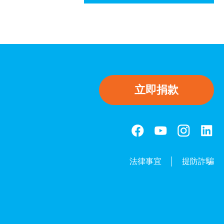
立即捐款
法律事宜
提防詐騙