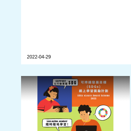
2022-04-29