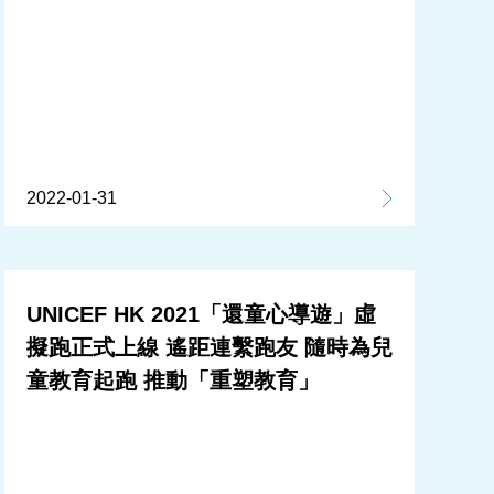
2022-01-31
UNICEF HK 2021「還童心導遊」虛
擬跑正式上線 遙距連繫跑友 隨時為兒
童教育起跑 推動「重塑教育」