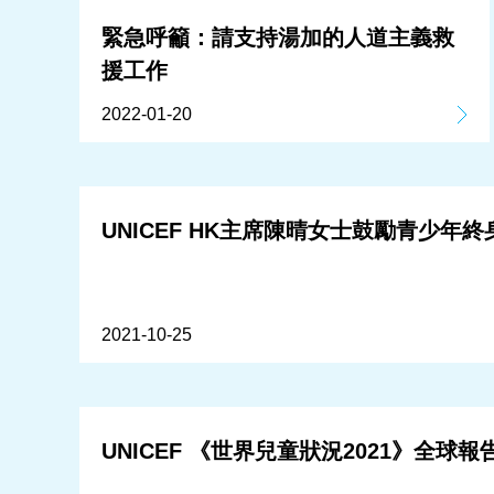
緊急呼籲：請支持湯加的人道主義救
援工作
2022-01-20
UNICEF HK主席陳晴女士鼓勵青少
2021-10-25
UNICEF 《世界兒童狀況2021》全球