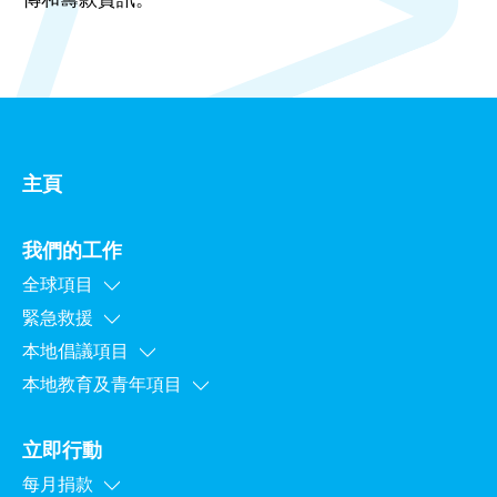
主頁
我們的工作
全球項目
緊急救援
本地倡議項目
本地教育及青年項目
立即行動
每月捐款