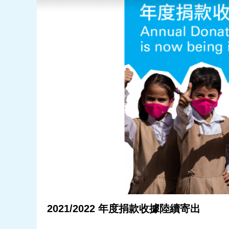
2021/2022 年度捐款收據陸續寄出