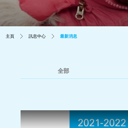
立即行動
工作成果
主頁
訊息中心
最新消息
關於我們
訊息中心
全部
最新消息
兒童報道的新聞道德規範