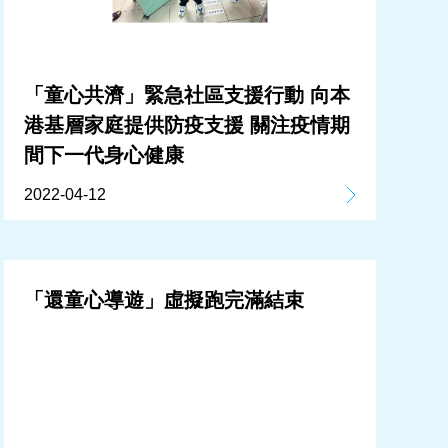
「童心共濟」緊急社區支援行動 向本
港基層家庭提供防疫支援 關注疫情期
間下一代身心健康
2022-04-12
「還童心導遊」虛擬跑完滿結束