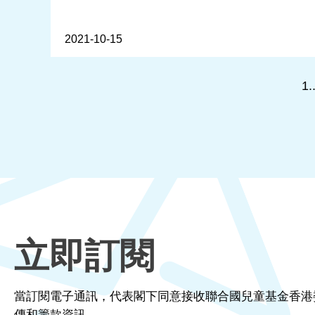
2021-10-15
1.
立即訂閱
當訂閱電子通訊，代表閣下同意接收聯合國兒童基金香港
傳和籌款資訊。