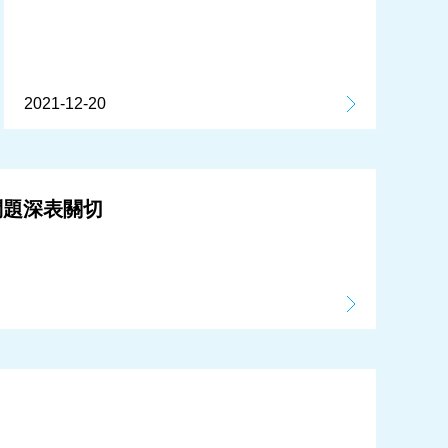
2021-12-20
問題深表關切