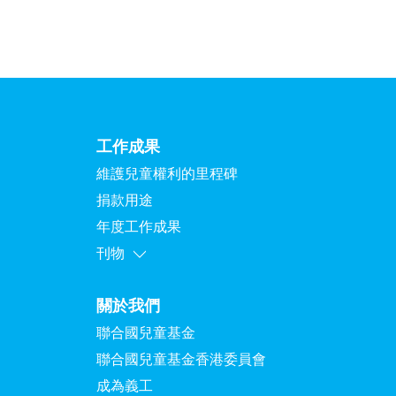
工作成果
維護兒童權利的里程碑
捐款用途
年度工作成果
刊物
關於我們
聯合國兒童基金
聯合國兒童基金香港委員會
成為義工