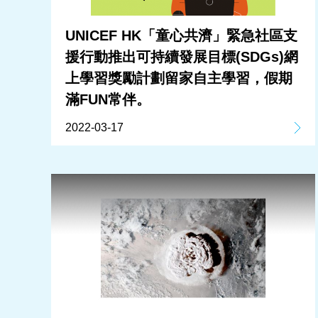
UNICEF HK「童心共濟」緊急社區支
援行動推出可持續發展目標(SDGs)網
上學習獎勵計劃留家自主學習，假期
滿FUN常伴。
2022-03-17