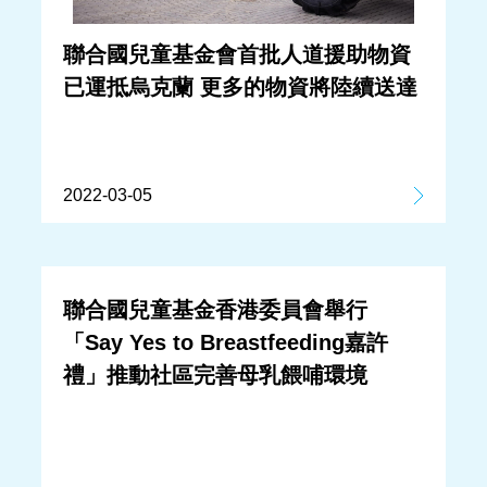
聯合國兒童基金會首批人道援助物資
已運抵烏克蘭 更多的物資將陸續送達
2022-03-05
聯合國兒童基金香港委員會舉行
「Say Yes to Breastfeeding嘉許
禮」推動社區完善母乳餵哺環境