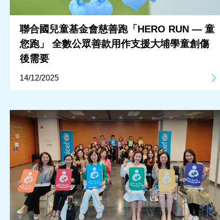
聯合國兒童基金會慈善跑「HERO RUN — 童
您跑」 全數公眾善款用作支援大埔學童創傷
後需要
14/12/2025