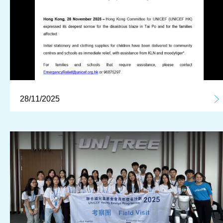
28/11/2025