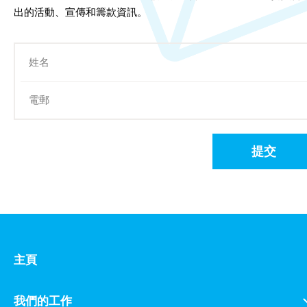
出的活動、宣傳和籌款資訊。
提交
主頁
我們的工作