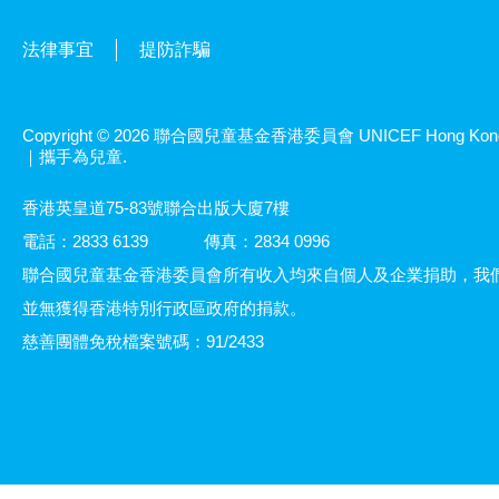
法律事宜
提防詐騙
Copyright © 2026 聯合國兒童基金香港委員會 UNICEF Hong Kon
｜攜手為兒童.
香港英皇道75-83號聯合出版大廈7樓
電話：2833 6139
傳真：2834 0996
聯合國兒童基金香港委員會所有收入均來自個人及企業捐助，我
並無獲得香港特別行政區政府的捐款。
慈善團體免稅檔案號碼：91/2433