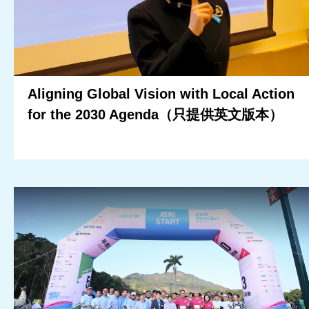
Aligning Global Vision with Local Action
for the 2030 Agenda（只提供英文版本）