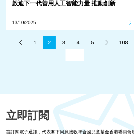
啟迪下一代善用人工智能力量 推動創新
13/10/2025
1
2
3
4
5
..108
立即訂閱
當訂閱電子通訊，代表閣下同意接收聯合國兒童基金香港委員會