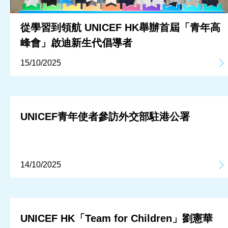
從學習到領航 UNICEF HK舉辦首屆「青年高
峰會」啟迪新生代倡導者
15/10/2025
UNICEF青年使者參訪外交部駐港公署
14/10/2025
UNICEF HK「Team for Children」劉憲華