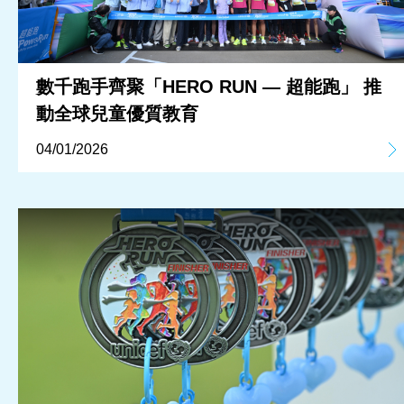
數千跑手齊聚「HERO RUN — 超能跑」 推
動全球兒童優質教育
04/01/2026