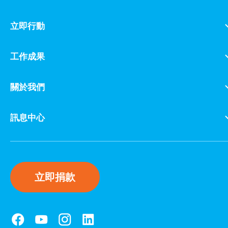
立即行動
工作成果
關於我們
訊息中心
立即捐款