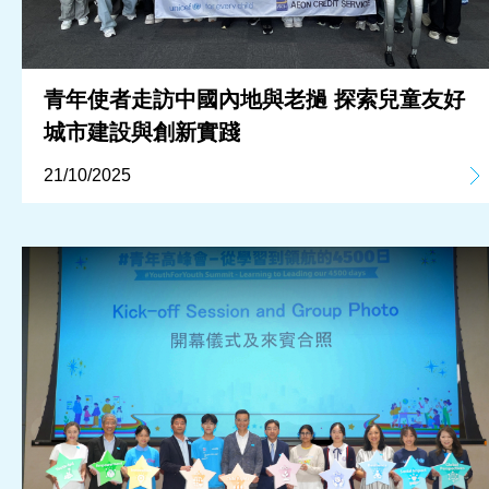
青年使者走訪中國內地與老撾 探索兒童友好
城市建設與創新實踐
21/10/2025