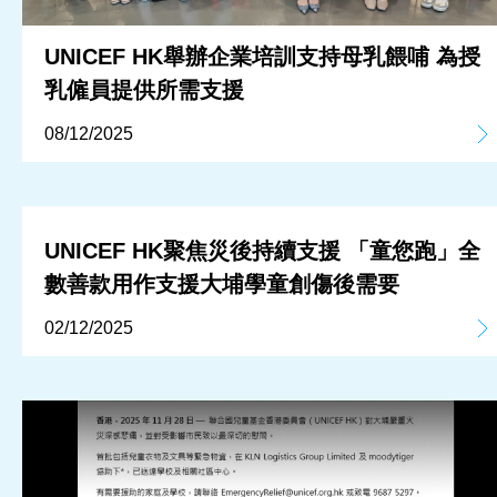
UNICEF HK舉辦企業培訓支持母乳餵哺 為授
乳僱員提供所需支援
08/12/2025
UNICEF HK聚焦災後持續支援 「童您跑」全
數善款用作支援大埔學童創傷後需要
02/12/2025