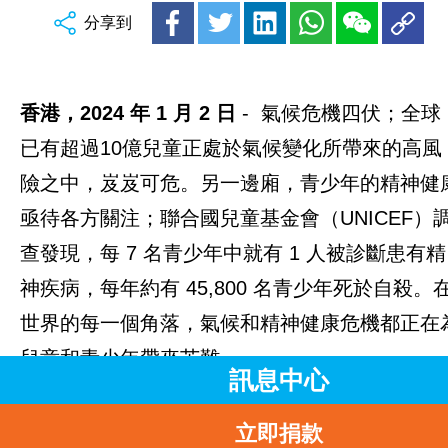
分享到
香港，
2024 年 1 月 2 日
- 氣候危機四伏；全球
已有超過10億兒童正處於氣候變化所帶來的高風
險之中，岌岌可危。另一邊廂，青少年的精神健
亟待各方關注；聯合國兒童基金會（UNICEF）
查發現，每 7 名青少年中就有 1 人被診斷患有精
神疾病，每年約有 45,800 名青少年死於自殺。
世界的每一個角落，氣候和精神健康危機都正在
兒童和青少年帶來苦難。
訊息中心
立即捐款