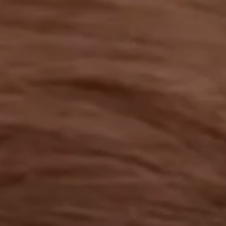
工作成果
關於我們
訊息中心
最新消息
兒童報道的新聞道德規範