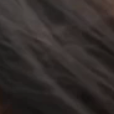
立即行動
工作成果
關於我們
訊息中心
最新消息
兒童報道的新聞道德規範