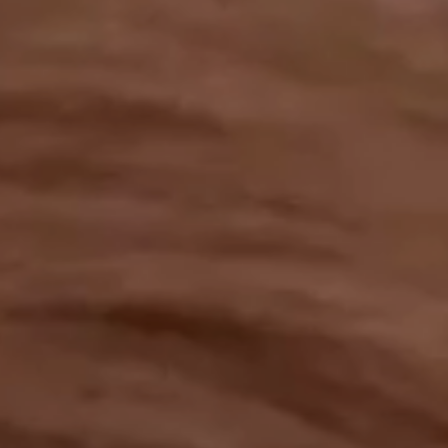
工作成果
關於我們
訊息中心
最新消息
兒童報道的新聞道德規範