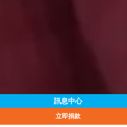
訊息中心
立即捐款