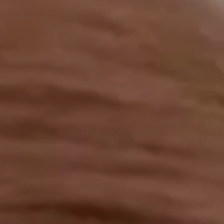
工作成果
關於我們
訊息中心
最新消息
兒童報道的新聞道德規範